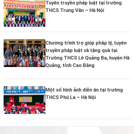
Tuyên truyền pháp luật tại trường
THCS Trung Văn – Hà Nội
Chương trình trợ giúp pháp lý, tuyên
truyền pháp luật và tặng quà tại
Trường THCS Lê Quảng Ba, huyện Hà
Quảng, tỉnh Cao Bằng
Một số hình ảnh diễn án tại trường
THCS Phú La – Hà Nội